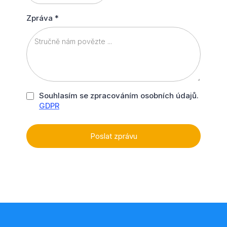
Zpráva
*
Souhlasím se zpracováním osobních údajů.
GDPR
Poslat zprávu