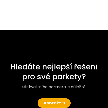
Hledáte nejlepší řešení
pro své parkety?
Mít kvalitního partnera je důležité.
Kontakt