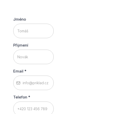
Jméno
Přijmení
Email
*
Telefon
*